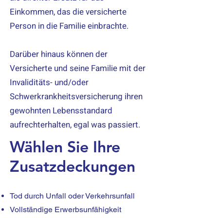
Einkommen, das die versicherte
Person in die Familie einbrachte.
Darüber hinaus können der
Versicherte und seine Familie mit der
Invaliditäts- und/oder
Schwerkrankheitsversicherung ihren
gewohnten Lebensstandard
aufrechterhalten, egal was passiert.
Wählen Sie Ihre
Zusatzdeckungen
Tod durch Unfall oder Verkehrsunfall
Vollständige Erwerbsunfähigkeit