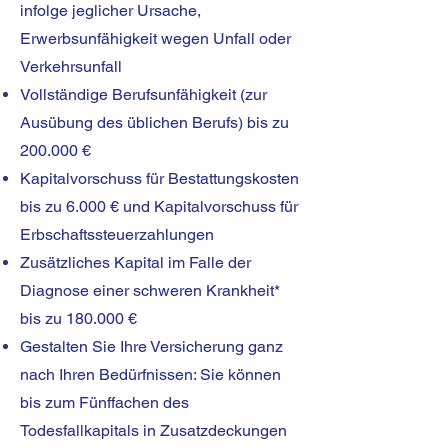
infolge jeglicher Ursache,
Erwerbsunfähigkeit wegen Unfall oder
Verkehrsunfall
Vollständige Berufsunfähigkeit (zur
Ausübung des üblichen Berufs) bis zu
200.000 €
Kapitalvorschuss für Bestattungskosten
bis zu 6.000 € und Kapitalvorschuss für
Erbschaftssteuerzahlungen
Zusätzliches Kapital im Falle der
Diagnose einer schweren Krankheit*
bis zu 180.000 €
Gestalten Sie Ihre Versicherung ganz
nach Ihren Bedürfnissen: Sie können
bis zum Fünffachen des
Todesfallkapitals in Zusatzdeckungen