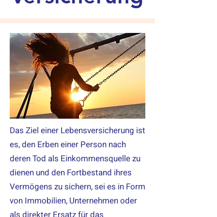
Das Ziel einer Lebensversicherung ist
es, den Erben einer Person nach
deren Tod als Einkommensquelle zu
dienen und den Fortbestand ihres
Vermögens zu sichern, sei es in Form
von Immobilien, Unternehmen oder
als direkter Ersatz für das