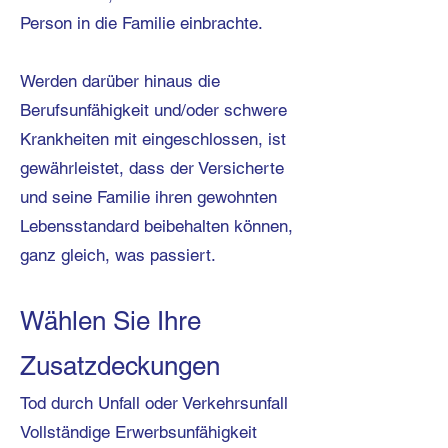
Person in die Familie einbrachte.
Werden darüber hinaus die
Berufsunfähigkeit und/oder schwere
Krankheiten mit eingeschlossen, ist
gewährleistet, dass der Versicherte
und seine Familie ihren gewohnten
Lebensstandard beibehalten können,
ganz gleich, was passiert.
Wählen Sie Ihre
Zusatzdeckungen
Tod durch Unfall oder Verkehrsunfall
Vollständige Erwerbsunfähigkeit