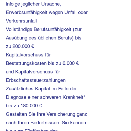
infolge jeglicher Ursache,
Erwerbsunfähigkeit wegen Unfall oder
Verkehrsunfall
Vollständige Berufsunfähigkeit (zur
Ausübung des üblichen Berufs) bis
zu 200.000 €
Kapitalvorschuss für
Bestattungskosten bis zu 6.000 €
und Kapitalvorschuss für
Erbschaftssteuerzahlungen
Zusätzliches Kapital im Falle der
Diagnose einer schweren Krankheit*
bis zu 180.000 €
Gestalten Sie Ihre Versicherung ganz
nach Ihren Bedürfnissen: Sie können