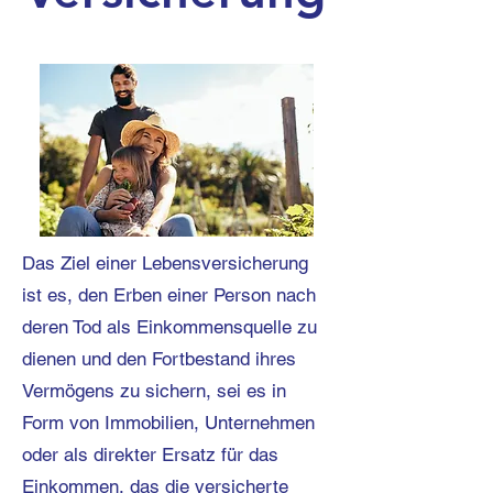
Das Ziel einer Lebensversicherung
ist es, den Erben einer Person nach
deren Tod als Einkommensquelle zu
dienen und den Fortbestand ihres
Vermögens zu sichern, sei es in
Form von Immobilien, Unternehmen
oder als direkter Ersatz für das
Einkommen, das die versicherte