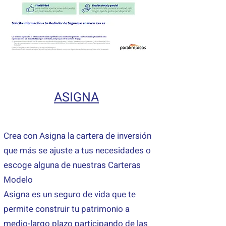
ASIGNA
Crea con Asigna la cartera de inversión
que más se ajuste a tus necesidades o
escoge alguna de nuestras Carteras
Modelo
Asigna es un seguro de vida que te
permite construir tu patrimonio a
medio-largo plazo participando de las