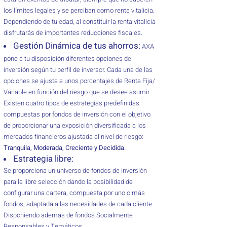
los límites legales y se perciban como renta vitalicia.
Dependiendo de tu edad, al constituir la renta vitalicia
disfrutarás de importantes reducciones fiscales.
Gestión Dinámica de tus ahorros:
AXA
pone a tu disposición diferentes opciones de
inversión según tu perfil de inversor. Cada una de las
opciones se ajusta a unos porcentajes de Renta Fija/
Variable en función del riesgo que se desee asumir.
Existen cuatro tipos de estrategias predefinidas
compuestas por fondos de inversión con el objetivo
de proporcionar una exposición diversificada a los
mercados financieros ajustada al nivel de riesgo:
Tranquila, Moderada, Creciente y Decidida.
Estrategia libre:
Se proporciona un universo de fondos de inversión
para la libre selección dando la posibilidad de
configurar una cartera, compuesta por uno o más
fondos, adaptada a las necesidades de cada cliente.
Disponiendo además de fondos Socialmente
Responsables y Temáticos.