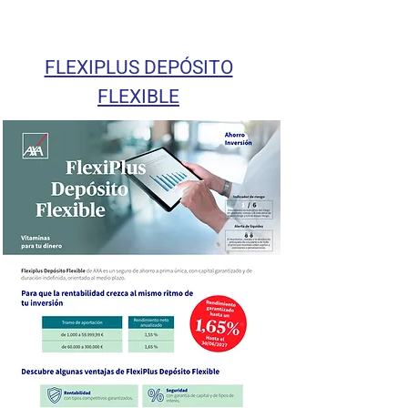
FLEXIPLUS DEPÓSITO
FLEXIBLE