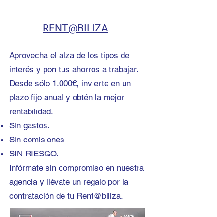
RENT@BILIZA
Aprovecha el alza de los tipos de
interés y pon tus ahorros a trabajar.
Desde sólo 1.000€, invierte en un
plazo fijo anual y obtén la mejor
rentabilidad.
Sin gastos.
Sin comisiones
SIN RIESGO.
Infórmate sin compromiso en nuestra
agencia y llévate un regalo por la
contratación de tu Rent@biliza.