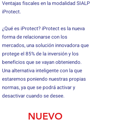
Ventajas fiscales en la modalidad SIALP
iProtect.
¿Qué es iProtect? iProtect es la nueva
forma de relacionarse con los
mercados, una solución innovadora que
protege el 85% de la inversión y los
beneficios que se vayan obteniendo.
Una alternativa inteligente con la que
estaremos poniendo nuestras propias
normas, ya que se podrá activar y
desactivar cuando se desee.
NUEVO