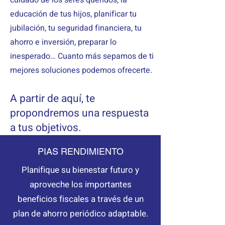
cuidado de los seres queridos, la
educación de tus hijos, planificar tu
jubilación, tu seguridad financiera, tu
ahorro e inversión, preparar lo
inesperado… Cuanto más sepamos de ti
mejores soluciones podemos ofrecerte.
A partir de aquí, te
propondremos una respuesta
a tus objetivos.
PIAS RENDIMIENTO
Planifique su bienestar futuro y
aproveche los importantes
beneficios fiscales a través de un
plan de ahorro periódico adaptable.