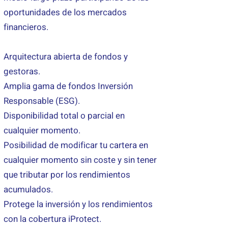
oportunidades de los mercados
financieros.
Arquitectura abierta de fondos y
gestoras.
Amplia gama de fondos Inversión
Responsable (ESG).
Disponibilidad total o parcial en
cualquier momento.
Posibilidad de modificar tu cartera en
cualquier momento sin coste y sin tener
que tributar por los rendimientos
acumulados.
Protege la inversión y los rendimientos
con la cobertura iProtect.