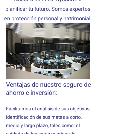
planificar tu futuro. Somos expertos
en protección personal y patrimonial.
Ventajas de nuestro seguro de
ahorro e inversión:
Facilitamos el análisis de sus objetivos,
identificación de sus metas a corto,
medio y largo plazo, tales como: el