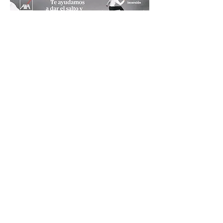
CUENTA Y AUMENTA