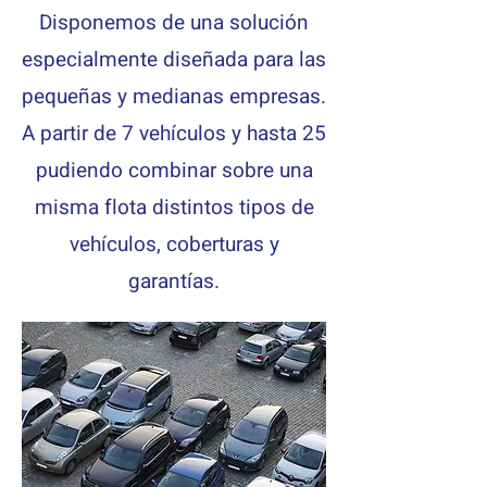
Disponemos de una solución
especialmente diseñada para las
pequeñas y medianas empresas.
A partir de 7 vehículos y hasta 25
pudiendo combinar sobre una
misma flota distintos tipos de
vehículos, coberturas y
garantías.