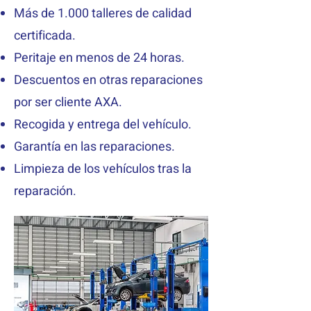
Más de 1.000 talleres de calidad
certificada.
Peritaje en menos de 24 horas.
Descuentos en otras reparaciones
por ser cliente AXA.
Recogida y entrega del vehículo.
Garantía en las reparaciones.
Limpieza de los vehículos tras la
reparación.