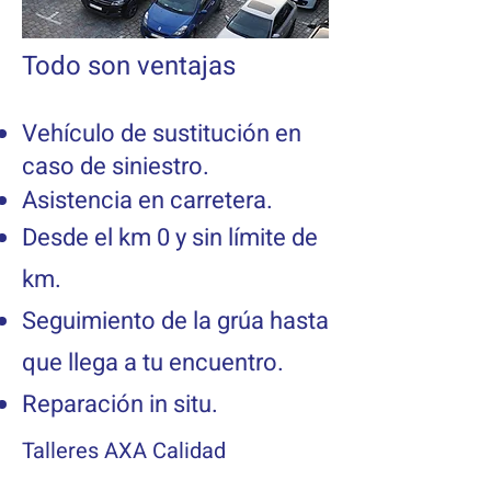
Todo son ventajas
Vehículo de sustitución en
caso de siniestro.
Asistencia en carretera.
Desde el km 0 y sin límite de
km.
Seguimiento de la grúa hasta
que llega a tu encuentro.
Reparación in situ.
Talleres AXA Calidad