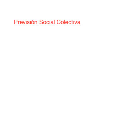
Previsión Social Colectiva