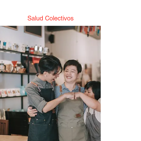
Salud Colectivos