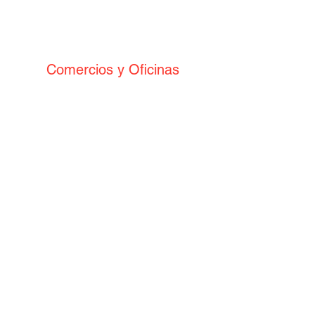
Comercios y Oficinas