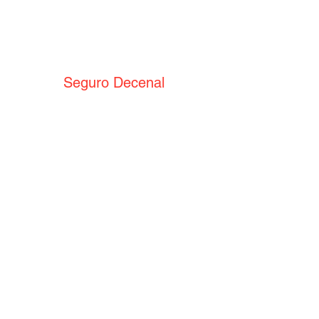
Seguro Decenal