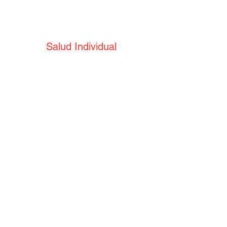
Salud Individual