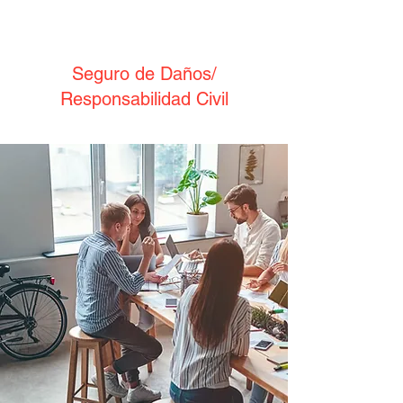
Seguro de Daños/
Responsabilidad Civil